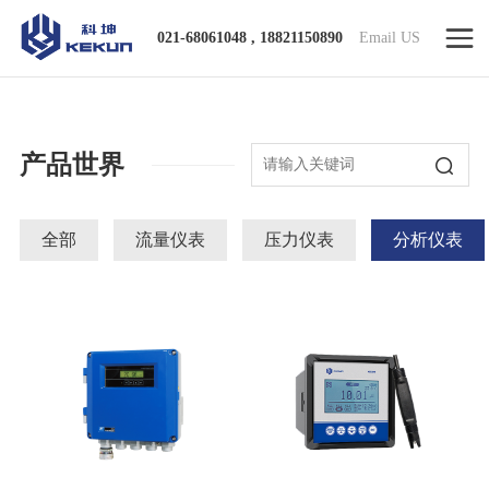
021-68061048 , 18821150890
Email US
产品世界
全部
流量仪表
压力仪表
分析仪表