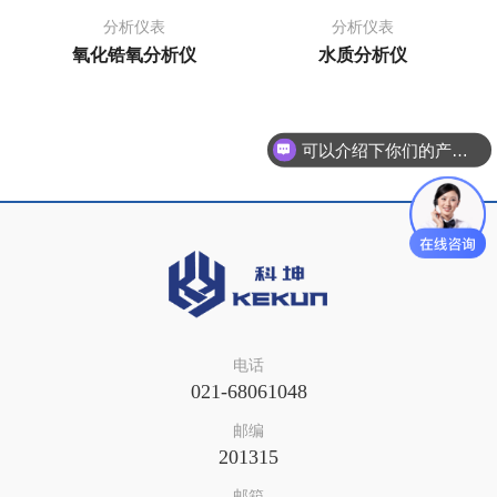
分析仪表
分析仪表
氧化锆氧分析仪
水质分析仪
可以介绍下你们的产品么？
电话
021-68061048
邮编
201315
邮箱