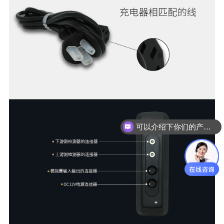
可以介绍下你们的产品么？