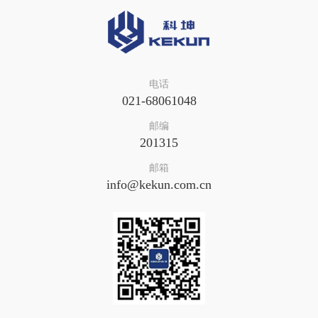
电话
021-68061048
邮编
201315
邮箱
info@kekun.com.cn